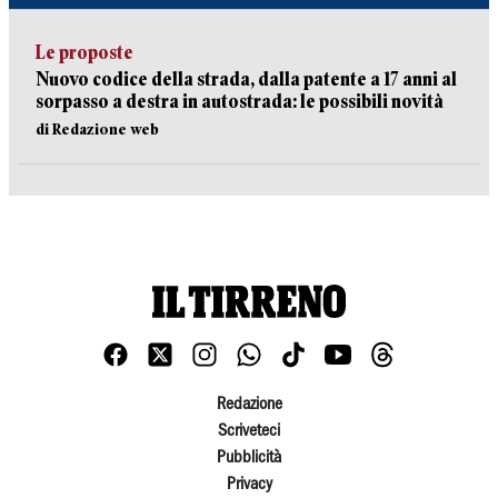
Le proposte
Nuovo codice della strada, dalla patente a 17 anni al
sorpasso a destra in autostrada: le possibili novità
di Redazione web
Redazione
Scriveteci
Pubblicità
Privacy