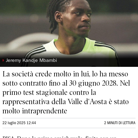
◗
Jeremy Kandje Mbambi
La società crede molto in lui, lo ha messo
sotto contratto fino al 30 giugno 2028. Nel
primo test stagionale contro la
rappresentativa della Valle d'Aosta è stato
molto intraprendente
22 luglio 2025 12:44
2 MINUTI DI LETTURA