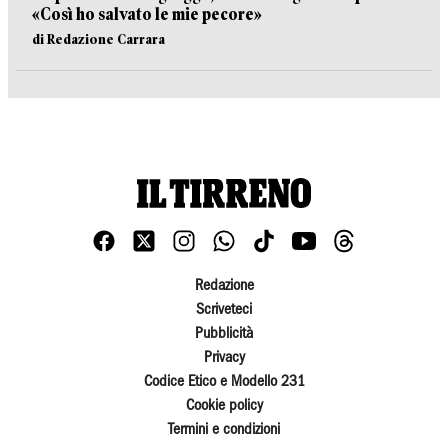
«Così ho salvato le mie pecore»
di Redazione Carrara
Redazione
Scriveteci
Pubblicità
Privacy
Codice Etico e Modello 231
Cookie policy
Termini e condizioni