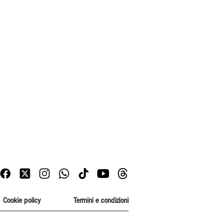
Cookie policy
Termini e condizioni