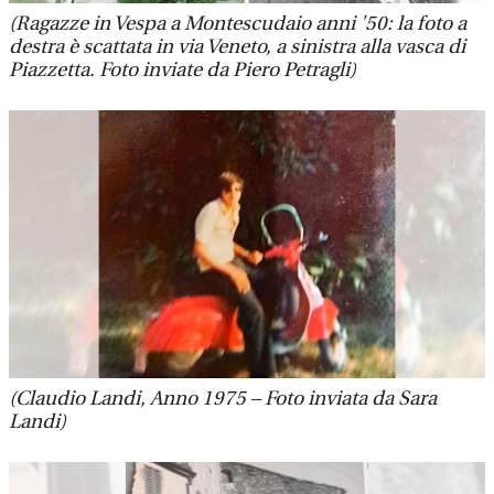
(Ragazze in Vespa a Montescudaio anni '50: la foto a
destra è scattata in via Veneto, a sinistra alla vasca di
Piazzetta. Foto inviate da Piero Petragli)
(Claudio Landi, Anno 1975 – Foto inviata da Sara
Landi)