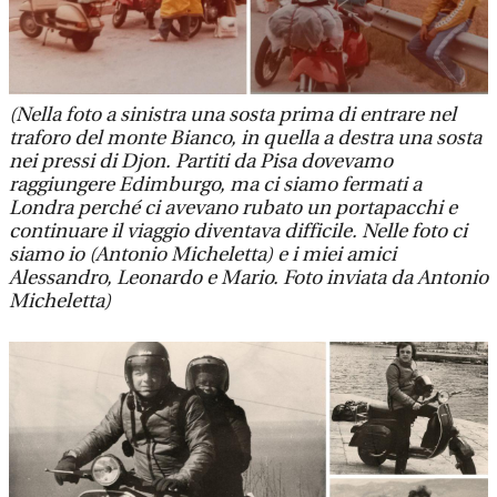
(Nella foto a sinistra una sosta prima di entrare nel
traforo del monte Bianco, in quella a destra una sosta
nei pressi di Djon. Partiti da Pisa dovevamo
raggiungere Edimburgo, ma ci siamo fermati a
Londra perché ci avevano rubato un portapacchi e
continuare il viaggio diventava difficile. Nelle foto ci
siamo io (Antonio Micheletta) e i miei amici
Alessandro, Leonardo e Mario. Foto inviata da Antonio
Micheletta)