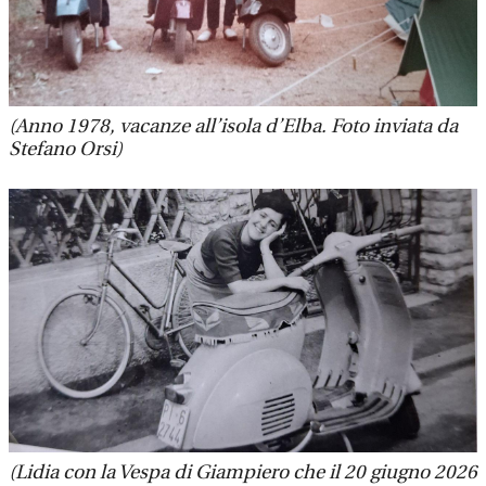
(Anno 1978, vacanze all’isola d’Elba. Foto inviata da
Stefano Orsi)
(Lidia con la Vespa di Giampiero che il 20 giugno 2026