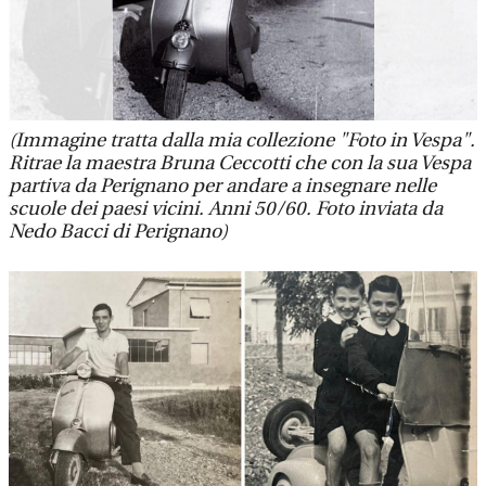
(Immagine tratta dalla mia collezione "Foto in Vespa".
Ritrae la maestra Bruna Ceccotti che con la sua Vespa
partiva da Perignano per andare a insegnare nelle
scuole dei paesi vicini. Anni 50/60. Foto inviata da
Nedo Bacci di Perignano)