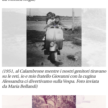
(1951, al Calambrone mentre i nostri genitori tiravano
su le reti, io e mio fratello Giovanni con la cugina
Alessandra ci divertivamo sulla Vespa. Foto inviata
da Maria Bellandi)