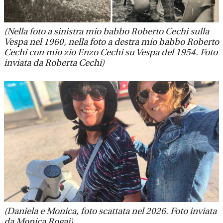
(Nella foto a sinistra mio babbo Roberto Cechi sulla
Vespa nel 1960, nella foto a destra mio babbo Roberto
Cechi con mio zio Enzo Cechi su Vespa del 1954. Foto
inviata da Roberta Cechi)
(Daniela e Monica, foto scattata nel 2026. Foto inviata
da Monica Rogai)