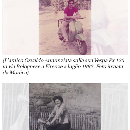
(L'amico Osvaldo Annunziata sulla sua Vespa Px 125
in via Bolognese a Firenze a luglio 1982. Foto inviata
da Monica)