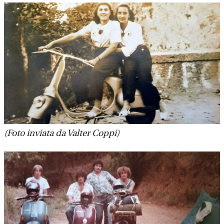
(Foto inviata da Valter Coppi)