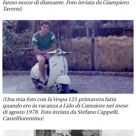
fanno nozze di diamante. Foto inviata da Giampiero
Taverni)
(Una mia foto con la Vespa 125 primavera fatta
quando ero in vacanza a Lido di Camaiore nel mese
di agosto 1978. Foto inviata da Stefano Cappelli,
Castelfiorentino)