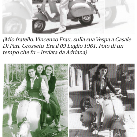
(Mio fratello, Vincenzo Frau, sulla sua Vespa a Casale
Di Pari, Grosseto. Era il 09 Luglio 1961. Foto di un
tempo che fu – Inviata da Adriana)