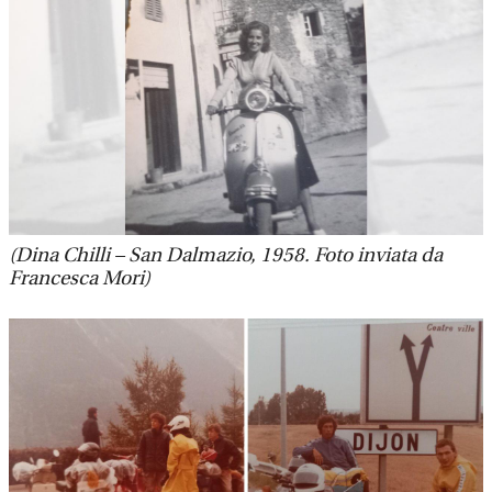
(Dina Chilli – San Dalmazio, 1958. Foto inviata da
Francesca Mori)