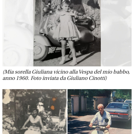
(Mia sorella Giuliana vicino alla Vespa del mio babbo,
anno 1960. Foto inviata da Giuliano Cinotti)