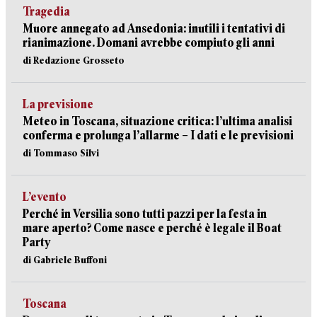
Tragedia
Muore annegato ad Ansedonia: inutili i tentativi di
rianimazione. Domani avrebbe compiuto gli anni
di Redazione Grosseto
La previsione
Meteo in Toscana, situazione critica: l’ultima analisi
conferma e prolunga l’allarme – I dati e le previsioni
di Tommaso Silvi
L’evento
Perché in Versilia sono tutti pazzi per la festa in
mare aperto? Come nasce e perché è legale il Boat
Party
di Gabriele Buffoni
Toscana