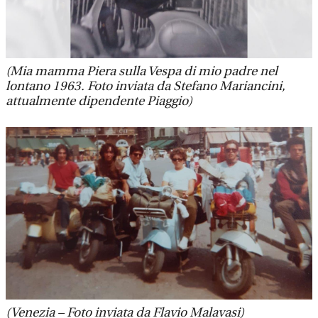
(Mia mamma Piera sulla Vespa di mio padre nel
lontano 1963. Foto inviata da Stefano Mariancini,
attualmente dipendente Piaggio)
(Venezia – Foto inviata da Flavio Malavasi)