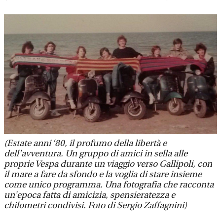
(Estate anni ‘80, il profumo della libertà e
dell’avventura. Un gruppo di amici in sella alle
proprie Vespa durante un viaggio verso Gallipoli, con
il mare a fare da sfondo e la voglia di stare insieme
come unico programma. Una fotografia che racconta
un’epoca fatta di amicizia, spensieratezza e
chilometri condivisi. Foto di Sergio Zaffagnini)