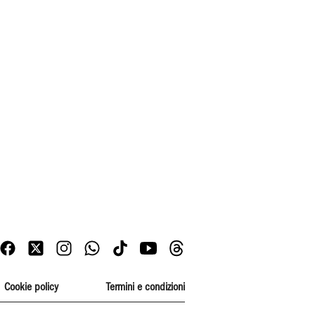
Cookie policy
Termini e condizioni