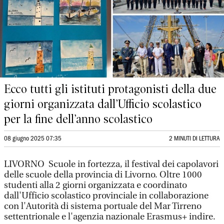
Ecco tutti gli istituti protagonisti della due
giorni organizzata dall’Ufficio scolastico
per la fine dell’anno scolastico
08 giugno 2025 07:35
2 MINUTI DI LETTURA
LIVORNO Scuole in fortezza, il festival dei capolavori
delle scuole della provincia di Livorno. Oltre 1000
studenti alla 2 giorni organizzata e coordinato
dall'Ufficio scolastico provinciale in collaborazione
con l'Autorità di sistema portuale del Mar Tirreno
settentrionale e l'agenzia nazionale Erasmus+ indire.