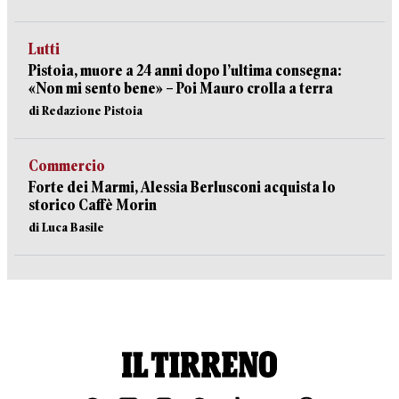
Lutti
Pistoia, muore a 24 anni dopo l’ultima consegna:
«Non mi sento bene» – Poi Mauro crolla a terra
di Redazione Pistoia
Commercio
Forte dei Marmi, Alessia Berlusconi acquista lo
storico Caffè Morin
di Luca Basile