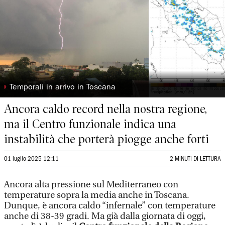
◗
Temporali in arrivo in Toscana
Ancora caldo record nella nostra regione,
ma il Centro funzionale indica una
instabilità che porterà piogge anche forti
01 luglio 2025 12:11
2 MINUTI DI LETTURA
Ancora alta pressione sul Mediterraneo con
temperature sopra la media anche in Toscana.
Dunque, è ancora caldo “infernale” con temperature
anche di 38-39 gradi. Ma già dalla giornata di oggi,