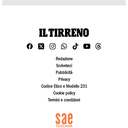
Redazione
Scriveteci
Pubblicità
Privacy
Codice Etico e Modello 231
Cookie policy
Termini e condizioni