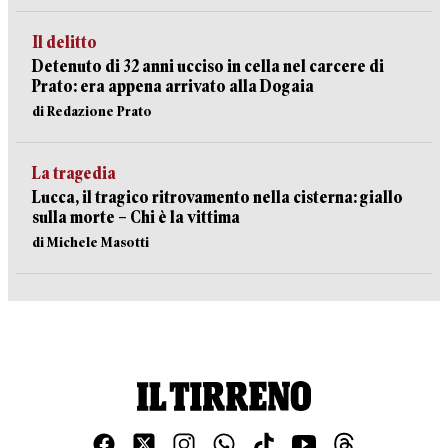
Il delitto
Detenuto di 32 anni ucciso in cella nel carcere di
Prato: era appena arrivato alla Dogaia
di Redazione Prato
La tragedia
Lucca, il tragico ritrovamento nella cisterna: giallo
sulla morte – Chi è la vittima
di Michele Masotti