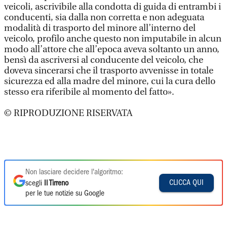
veicoli, ascrivibile alla condotta di guida di entrambi i
conducenti, sia dalla non corretta e non adeguata
modalità di trasporto del minore all’interno del
veicolo, profilo anche questo non imputabile in alcun
modo all’attore che all’epoca aveva soltanto un anno,
bensì da ascriversi al conducente del veicolo, che
doveva sincerarsi che il trasporto avvenisse in totale
sicurezza ed alla madre del minore, cui la cura dello
stesso era riferibile al momento del fatto».
© RIPRODUZIONE RISERVATA
Non lasciare decidere l'algoritmo:
CLICCA QUI
scegli
Il Tirreno
per le tue notizie su Google