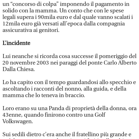
un “concorso di colpa” imponendo il pagamento in
solido con la mamma. Un conto che con le spese
legali supera i 90mila euro e dal quale vanno scalati i
12mila euro già versati all’epoca dalla compagnia
assicurativa ai genitori.
L’incidente
Lui neanche si ricorda cosa successe il pomeriggio del
20 novembre 2003 nei paraggi del ponte Carlo Alberto
Dalla Chiesa.
Lo ha capito con il tempo guardandosi allo specchio e
ascoltando i racconti del nonno, alla guida, e della
mamma che lo teneva in braccio.
Loro erano su una Panda di proprietà della donna, ora
43enne, quando finirono contro una Golf
Volkswagen.
Sui sedili dietro c’era anche il fratellino più grande e