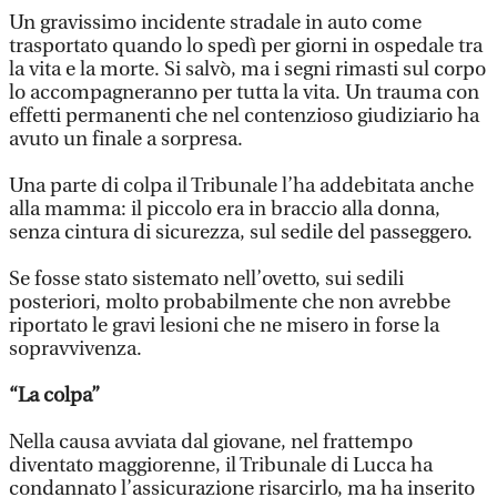
Un gravissimo incidente stradale in auto come
trasportato quando lo spedì per giorni in ospedale tra
la vita e la morte. Si salvò, ma i segni rimasti sul corpo
lo accompagneranno per tutta la vita. Un trauma con
effetti permanenti che nel contenzioso giudiziario ha
avuto un finale a sorpresa.
Una parte di colpa il Tribunale l’ha addebitata anche
alla mamma: il piccolo era in braccio alla donna,
senza cintura di sicurezza, sul sedile del passeggero.
Se fosse stato sistemato nell’ovetto, sui sedili
posteriori, molto probabilmente che non avrebbe
riportato le gravi lesioni che ne misero in forse la
sopravvivenza.
“La colpa”
Nella causa avviata dal giovane, nel frattempo
diventato maggiorenne, il Tribunale di Lucca ha
condannato l’assicurazione risarcirlo, ma ha inserito