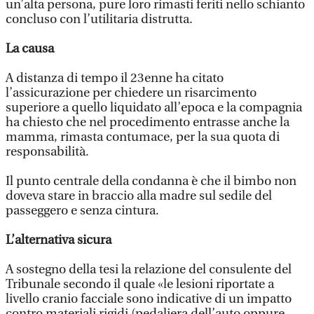
un’alta persona, pure loro rimasti feriti nello schianto
concluso con l’utilitaria distrutta.
La causa
A distanza di tempo il 23enne ha citato
l’assicurazione per chiedere un risarcimento
superiore a quello liquidato all’epoca e la compagnia
ha chiesto che nel procedimento entrasse anche la
mamma, rimasta contumace, per la sua quota di
responsabilità.
Il punto centrale della condanna è che il bimbo non
doveva stare in braccio alla madre sul sedile del
passeggero e senza cintura.
L’alternativa sicura
A sostegno della tesi la relazione del consulente del
Tribunale secondo il quale «le lesioni riportate a
livello cranio facciale sono indicative di un impatto
contro materiali rigidi (pedaliera dell’auto oppure