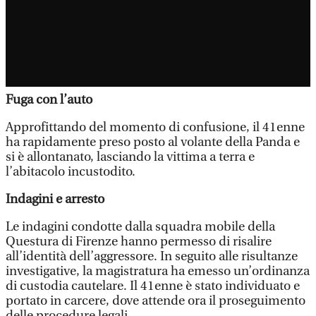
Fuga con l’auto
Approfittando del momento di confusione, il 41enne
ha rapidamente preso posto al volante della Panda e
si è allontanato, lasciando la vittima a terra e
l’abitacolo incustodito.
Indagini e arresto
Le indagini condotte dalla squadra mobile della
Questura di Firenze hanno permesso di risalire
all’identità dell’aggressore. In seguito alle risultanze
investigative, la magistratura ha emesso un’ordinanza
di custodia cautelare. Il 41enne è stato individuato e
portato in carcere, dove attende ora il proseguimento
delle procedure legali.