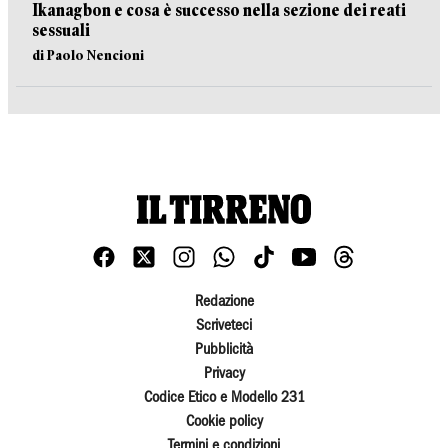
Ikanagbon e cosa è successo nella sezione dei reati
sessuali
di Paolo Nencioni
Redazione
Scriveteci
Pubblicità
Privacy
Codice Etico e Modello 231
Cookie policy
Termini e condizioni