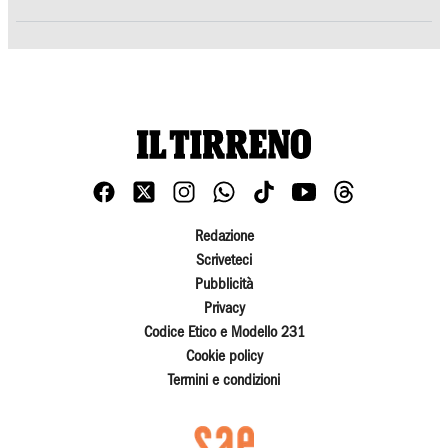
Redazione
Scriveteci
Pubblicità
Privacy
Codice Etico e Modello 231
Cookie policy
Termini e condizioni