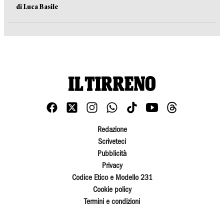
di Luca Basile
Redazione
Scriveteci
Pubblicità
Privacy
Codice Etico e Modello 231
Cookie policy
Termini e condizioni