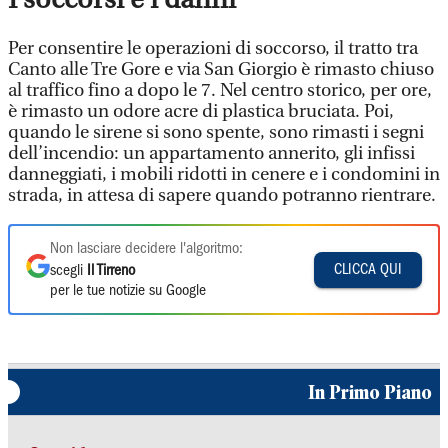
Per consentire le operazioni di soccorso, il tratto tra
Canto alle Tre Gore e via San Giorgio è rimasto chiuso
al traffico fino a dopo le 7. Nel centro storico, per ore,
è rimasto un odore acre di plastica bruciata. Poi,
quando le sirene si sono spente, sono rimasti i segni
dell’incendio: un appartamento annerito, gli infissi
danneggiati, i mobili ridotti in cenere e i condomini in
strada, in attesa di sapere quando potranno rientrare.
Non lasciare decidere l'algoritmo:
CLICCA QUI
scegli
Il Tirreno
per le tue notizie su Google
In Primo Piano