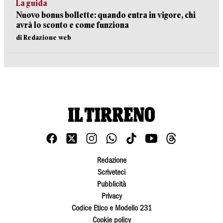
La guida
Nuovo bonus bollette: quando entra in vigore, chi
avrà lo sconto e come funziona
di Redazione web
Redazione
Scriveteci
Pubblicità
Privacy
Codice Etico e Modello 231
Cookie policy