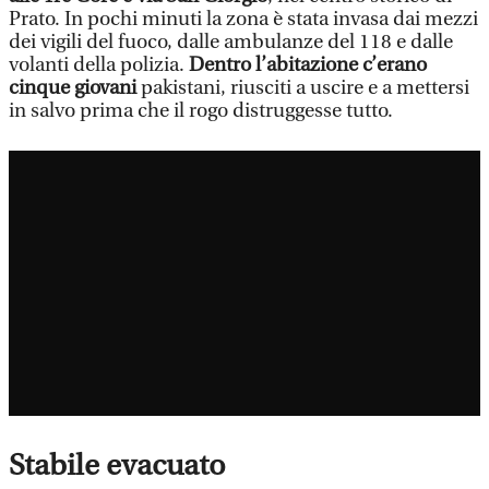
Prato. In pochi minuti la zona è stata invasa dai mezzi
dei vigili del fuoco, dalle ambulanze del 118 e dalle
volanti della polizia.
Dentro l’abitazione c’erano
cinque giovani
pakistani, riusciti a uscire e a mettersi
in salvo prima che il rogo distruggesse tutto.
Stabile evacuato