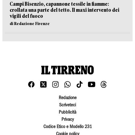
Campi Bisenzio, capannone tessile in fiamme:
crollata una parte del tetto. Il maxi intervento dei
vigili del fuoco
di Redazione Firenze
Redazione
Scriveteci
Pubblicità
Privacy
Codice Etico e Modello 231
Cookie policy