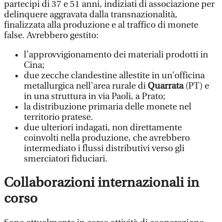
partecipi di 37 e 51 anni, indiziati di associazione per
delinquere aggravata dalla transnazionalità,
finalizzata alla produzione e al traffico di monete
false. Avrebbero gestito:
l’approvvigionamento dei materiali prodotti in
Cina;
due zecche clandestine allestite in un’officina
metallurgica nell’area rurale di
Quarrata
(PT) e
in una struttura in via Paoli, a Prato;
la distribuzione primaria delle monete nel
territorio pratese.
due ulteriori indagati, non direttamente
coinvolti nella produzione, che avrebbero
intermediato i flussi distributivi verso gli
smerciatori fiduciari.
Collaborazioni internazionali in
corso