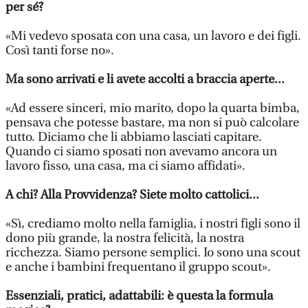
per sé?
«Mi vedevo sposata con una casa, un lavoro e dei figli.
Così tanti forse no».
Ma sono arrivati e li avete accolti a braccia aperte...
«Ad essere sinceri, mio marito, dopo la quarta bimba,
pensava che potesse bastare, ma non si può calcolare
tutto. Diciamo che li abbiamo lasciati capitare.
Quando ci siamo sposati non avevamo ancora un
lavoro fisso, una casa, ma ci siamo affidati».
A chi? Alla Provvidenza? Siete molto cattolici...
«Sì, crediamo molto nella famiglia, i nostri figli sono il
dono più grande, la nostra felicità, la nostra
ricchezza. Siamo persone semplici. Io sono una scout
e anche i bambini frequentano il gruppo scout».
Essenziali, pratici, adattabili: è questa la formula