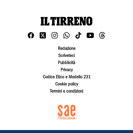
Redazione
Scriveteci
Pubblicità
Privacy
Codice Etico e Modello 231
Cookie policy
Termini e condizioni