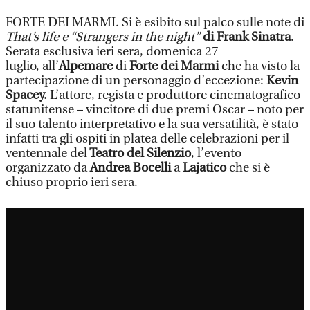
FORTE DEI MARMI. Si è esibito sul palco sulle note di
That’s life e “Strangers in the night”
di Frank Sinatra
.
Serata esclusiva ieri sera, domenica 27
luglio, all’
Alpemare
di
Forte dei Marmi
che ha visto la
partecipazione di un personaggio d’eccezione:
Kevin
Spacey.
L’attore, regista e produttore cinematografico
statunitense – vincitore di due premi Oscar – noto per
il suo talento interpretativo e la sua versatilità, è stato
infatti tra gli ospiti in platea delle celebrazioni per il
ventennale del
Teatro del Silenzio
, l’evento
organizzato da
Andrea Bocelli
a
Lajatico
che si è
chiuso proprio ieri sera.