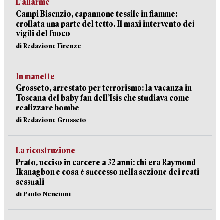
L’allarme
Campi Bisenzio, capannone tessile in fiamme:
crollata una parte del tetto. Il maxi intervento dei
vigili del fuoco
di Redazione Firenze
In manette
Grosseto, arrestato per terrorismo: la vacanza in
Toscana del baby fan dell’Isis che studiava come
realizzare bombe
di Redazione Grosseto
La ricostruzione
Prato, ucciso in carcere a 32 anni: chi era Raymond
Ikanagbon e cosa è successo nella sezione dei reati
sessuali
di Paolo Nencioni