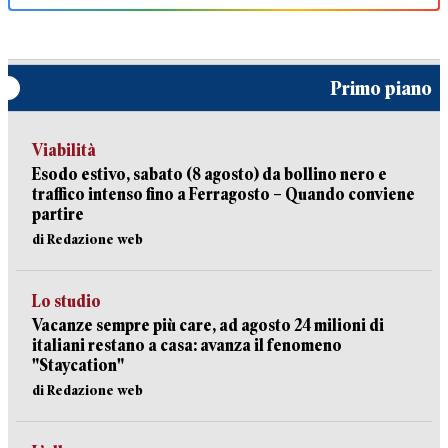
Primo piano
Viabilità
Esodo estivo, sabato (8 agosto) da bollino nero e
traffico intenso fino a Ferragosto – Quando conviene
partire
di Redazione web
Lo studio
Vacanze sempre più care, ad agosto 24 milioni di
italiani restano a casa: avanza il fenomeno
"Staycation"
di Redazione web