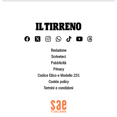
Redazione
Scriveteci
Pubblicità
Privacy
Codice Etico e Modello 231
Cookie policy
Termini e condizioni