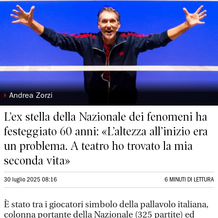
◗
Andrea Zorzi
L’ex stella della Nazionale dei fenomeni ha
festeggiato 60 anni: «L’altezza all’inizio era
un problema. A teatro ho trovato la mia
seconda vita»
30 luglio 2025 08:16
6 MINUTI DI LETTURA
È stato tra i giocatori simbolo della pallavolo italiana,
colonna portante della Nazionale (325 partite) ed