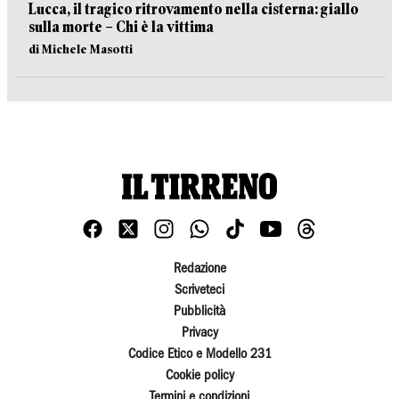
Lucca, il tragico ritrovamento nella cisterna: giallo
sulla morte – Chi è la vittima
di Michele Masotti
Redazione
Scriveteci
Pubblicità
Privacy
Codice Etico e Modello 231
Cookie policy
Termini e condizioni