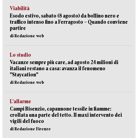
Viabilità
Esodo estivo, sabato (8 agosto) da bollino nero e
traffico intenso fino a Ferragosto – Quando conviene
partire
di Redazione web
Lo studio
Vacanze sempre più care, ad agosto 24 milioni di
italiani restano a casa: avanza il fenomeno
"Staycation"
di Redazione web
L’allarme
Campi Bisenzio, capannone tessile in fiamme:
crollata una parte del tetto. Il maxi intervento dei
vigili del fuoco
di Redazione Firenze