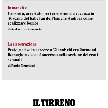
In manette
Grosseto, arrestato per terrorismo: la vacanza in
Toscana del baby fan dell’Isis che studiava come
realizzare bombe
di Redazione Grosseto
La ricostruzione
Prato, ucciso in carcere a 32 anni: chi era Raymond
Ikanagbon e cosa è successo nella sezione dei reati
sessuali
di Paolo Nencioni