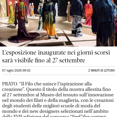
L’esposizione inaugurate nei giorni scorsi
sarà visibile fino al 27 settembre
07 luglio 2026 09:42
2 MINUTI DI LETTURA
PRATO. “Il Filo che unisce l’ispirazione alla
creazione”. Questo il titolo della mostra allestita fino
al 27 settembre al Museo del tessuto sull’innovazione
nel mondo dei filati e della maglieria, con le creazioni
degli studenti delle migliori scuole di moda del
mondo e dei new designers selezionati nell’ambito
della XVII edizione del concorso “Feel”the contest