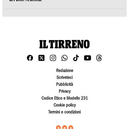
Redazione
Scriveteci
Pubblicità
Privacy
Codice Etico e Modello 231
Cookie policy
Termini e condizioni