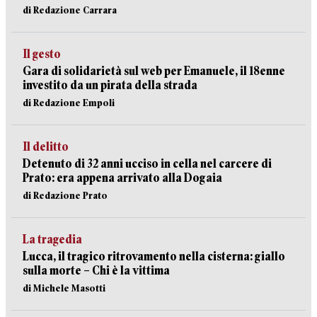
di Redazione Carrara
Il gesto
Gara di solidarietà sul web per Emanuele, il 18enne
investito da un pirata della strada
di Redazione Empoli
Il delitto
Detenuto di 32 anni ucciso in cella nel carcere di
Prato: era appena arrivato alla Dogaia
di Redazione Prato
La tragedia
Lucca, il tragico ritrovamento nella cisterna: giallo
sulla morte – Chi è la vittima
di Michele Masotti