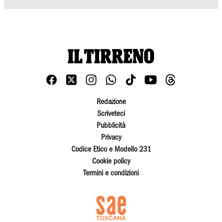
Redazione
Scriveteci
Pubblicità
Privacy
Codice Etico e Modello 231
Cookie policy
Termini e condizioni