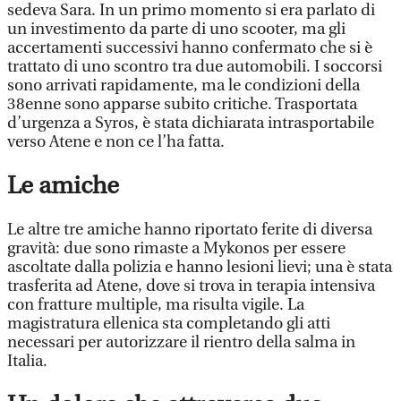
sedeva Sara. In un primo momento si era parlato di
un investimento da parte di uno scooter, ma gli
accertamenti successivi hanno confermato che si è
trattato di uno scontro tra due automobili. I soccorsi
sono arrivati rapidamente, ma le condizioni della
38enne sono apparse subito critiche. Trasportata
d’urgenza a Syros, è stata dichiarata intrasportabile
verso Atene e non ce l’ha fatta.
Le amiche
Le altre tre amiche hanno riportato ferite di diversa
gravità: due sono rimaste a Mykonos per essere
ascoltate dalla polizia e hanno lesioni lievi; una è stata
trasferita ad Atene, dove si trova in terapia intensiva
con fratture multiple, ma risulta vigile. La
magistratura ellenica sta completando gli atti
necessari per autorizzare il rientro della salma in
Italia.