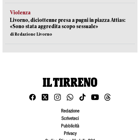
Violenza
Livorno, diciottenne presa a pugni in piazza Attias:
«Sono stata aggredita scopo sessuale»
di Redazione Livorno
Redazione
Scriveteci
Pubblicità
Privacy