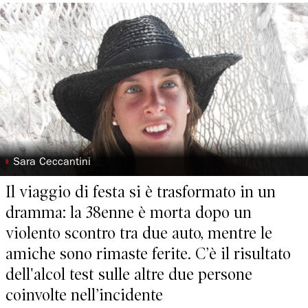
◗
Sara Ceccantini
Il viaggio di festa si è trasformato in un
dramma: la 38enne è morta dopo un
violento scontro tra due auto, mentre le
amiche sono rimaste ferite. C’è il risultato
dell'alcol test sulle altre due persone
coinvolte nell’incidente