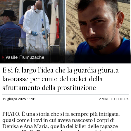
◗
Vasile Frumuzache
E si fa largo l’idea che la guardia giurata
lavorasse per conto del racket della
sfruttamento della prostituzione
19 giugno 2025 11:01
2 MINUTI DI LETTURA
PRATO. È una storia che si fa sempre più intrigata,
quasi come i rovi in cui aveva nascosto i corpi di
Denisa e Ana Maria, quella del killer delle ragazze