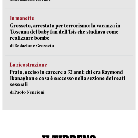
In manette
Grosseto, arrestato per terrorismo: la vacanza in
Toscana del baby fan dell’Isis che studiava come
realizzare bombe
di Redazione Grosseto
La ricostruzione
Prato, ucciso in carcere a 32 anni: chi era Raymond
Ikanagbon e cosa è successo nella sezione dei reati
sessuali
di Paolo Nencioni