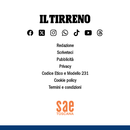
Redazione
Scriveteci
Pubblicità
Privacy
Codice Etico e Modello 231
Cookie policy
Termini e condizioni