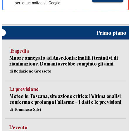
per le tue notizie su Google
Primo piano
Tragedia
Muore annegato ad Ansedonia: inutili i tentativi di
rianimazione. Domani avrebbe compiuto gli anni
di Redazione Grosseto
La previsione
Meteo in Toscana, situazione critica: l’ultima analisi
conferma e prolunga l’allarme – I dati e le previsioni
di Tommaso Silvi
L’evento