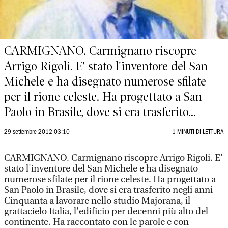
CARMIGNANO. Carmignano riscopre
Arrigo Rigoli. E' stato l'inventore del San
Michele e ha disegnato numerose sfilate
per il rione celeste. Ha progettato a San
Paolo in Brasile, dove si era trasferito...
29 settembre 2012 03:10
1 MINUTI DI LETTURA
CARMIGNANO. Carmignano riscopre Arrigo Rigoli. E'
stato l'inventore del San Michele e ha disegnato
numerose sfilate per il rione celeste. Ha progettato a
San Paolo in Brasile, dove si era trasferito negli anni
Cinquanta a lavorare nello studio Majorana, il
grattacielo Italia, l'edificio per decenni più alto del
continente. Ha raccontato con le parole e con