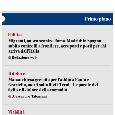
Primo piano
Politica
Migranti, nuovo scontro Roma-Madrid: in Spagna
subito controlli a frontiere, aeroporti e porti per chi
arriva dall’Italia
di Redazione web
Il dolore
Massa: chiesa gremita per l'addio a Paolo e
Graziella, morti sulla Rieti-Terni – Le parole del
figlio e il dolore della comunità
di Alessandro Tabarrani
Viabilità