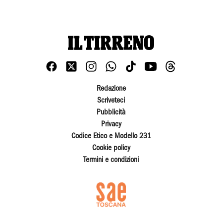
Redazione
Scriveteci
Pubblicità
Privacy
Codice Etico e Modello 231
Cookie policy
Termini e condizioni