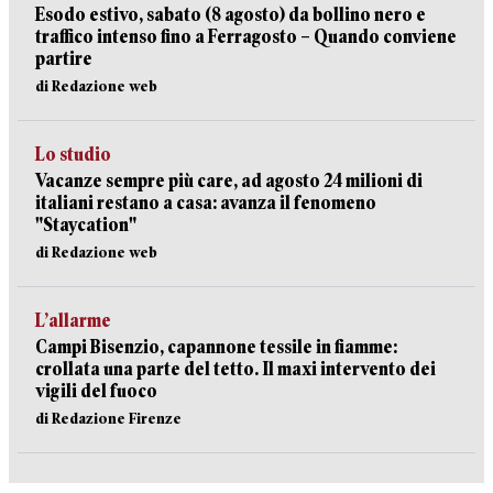
Esodo estivo, sabato (8 agosto) da bollino nero e
traffico intenso fino a Ferragosto – Quando conviene
partire
di Redazione web
Lo studio
Vacanze sempre più care, ad agosto 24 milioni di
italiani restano a casa: avanza il fenomeno
"Staycation"
di Redazione web
L’allarme
Campi Bisenzio, capannone tessile in fiamme:
crollata una parte del tetto. Il maxi intervento dei
vigili del fuoco
di Redazione Firenze