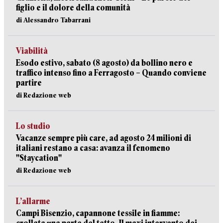
figlio e il dolore della comunità
di Alessandro Tabarrani
Viabilità
Esodo estivo, sabato (8 agosto) da bollino nero e
traffico intenso fino a Ferragosto – Quando conviene
partire
di Redazione web
Lo studio
Vacanze sempre più care, ad agosto 24 milioni di
italiani restano a casa: avanza il fenomeno
"Staycation"
di Redazione web
L’allarme
Campi Bisenzio, capannone tessile in fiamme: