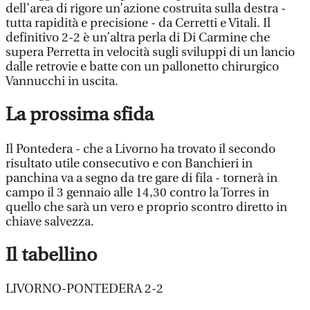
dell’area di rigore un’azione costruita sulla destra -
tutta rapidità e precisione - da Cerretti e Vitali. Il
definitivo 2-2 è un’altra perla di Di Carmine che
supera Perretta in velocità sugli sviluppi di un lancio
dalle retrovie e batte con un pallonetto chirurgico
Vannucchi in uscita.
La prossima sfida
Il Pontedera - che a Livorno ha trovato il secondo
risultato utile consecutivo e con Banchieri in
panchina va a segno da tre gare di fila - tornerà in
campo il 3 gennaio alle 14,30 contro la Torres in
quello che sarà un vero e proprio scontro diretto in
chiave salvezza.
Il tabellino
LIVORNO-PONTEDERA 2-2