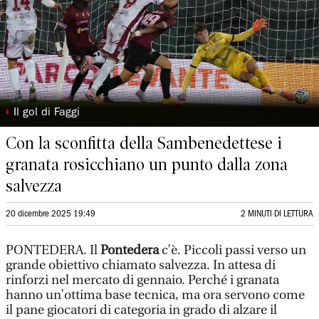
◗
Il gol di Faggi
Con la sconfitta della Sambenedettese i
granata rosicchiano un punto dalla zona
salvezza
20 dicembre 2025 19:49
2 MINUTI DI LETTURA
PONTEDERA. Il
Pontedera
c’è. Piccoli passi verso un
grande obiettivo chiamato salvezza. In attesa di
rinforzi nel mercato di gennaio. Perché i granata
hanno un’ottima base tecnica, ma ora servono come
il pane giocatori di categoria in grado di alzare il