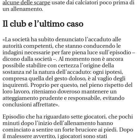
alcune delle scarpe
usate dai calciatori poco prima di
un allenamento.
Il club e l’ultimo caso
«La società ha subito denunciato l’accaduto alle
autorità competenti, che stanno conducendo le
indagini necessarie per fare piena luce sull’episodio –
dicono dalla società –. Al momento non è ancora
possibile stabilire con certezza l’origine della
sostanza né la natura dell’accaduto: ogni ipotesi,
compresa quella del gesto doloso, è al vaglio degli
inquirenti. Proprio per questo, nel pieno rispetto del
loro lavoro, riteniamo doveroso mantenere un
atteggiamento prudente e responsabile, evitando
conclusioni affrettate».
Episodio che ha riguardato sette giocatori, che pochi
minuti dopo l’inizio dell’allenamento hanno
cominciato a sentire un forte bruciore ai piedi. Dopo
il malessere avvertito, i giocatori sono stati