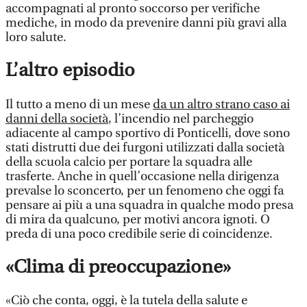
accompagnati al pronto soccorso per verifiche
mediche, in modo da prevenire danni più gravi alla
loro salute.
L’altro episodio
Il tutto a meno di un mese
da un altro strano caso ai
danni della società
, l’incendio nel parcheggio
adiacente al campo sportivo di Ponticelli, dove sono
stati distrutti due dei furgoni utilizzati dalla società
della scuola calcio per portare la squadra alle
trasferte. Anche in quell’occasione nella dirigenza
prevalse lo sconcerto, per un fenomeno che oggi fa
pensare ai più a una squadra in qualche modo presa
di mira da qualcuno, per motivi ancora ignoti. O
preda di una poco credibile serie di coincidenze.
«Clima di preoccupazione»
«Ciò che conta, oggi, è la tutela della salute e