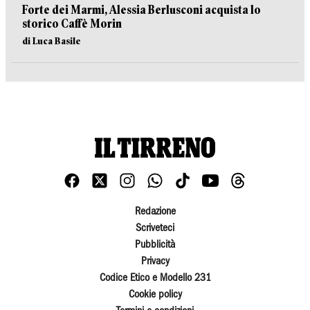
Forte dei Marmi, Alessia Berlusconi acquista lo
storico Caffè Morin
di Luca Basile
Redazione
Scriveteci
Pubblicità
Privacy
Codice Etico e Modello 231
Cookie policy