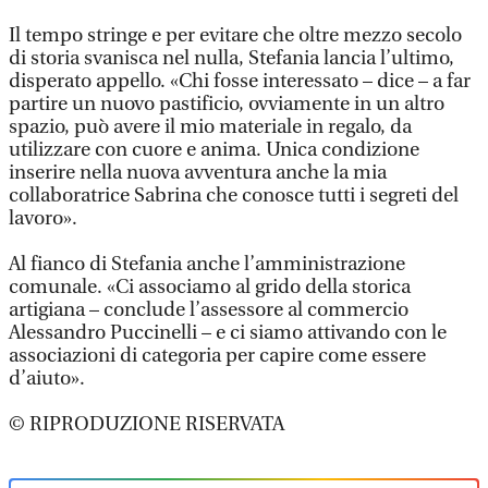
Il tempo stringe e per evitare che oltre mezzo secolo
di storia svanisca nel nulla, Stefania lancia l’ultimo,
disperato appello. «Chi fosse interessato – dice – a far
partire un nuovo pastificio, ovviamente in un altro
spazio, può avere il mio materiale in regalo, da
utilizzare con cuore e anima. Unica condizione
inserire nella nuova avventura anche la mia
collaboratrice Sabrina che conosce tutti i segreti del
lavoro».
Al fianco di Stefania anche l’amministrazione
comunale. «Ci associamo al grido della storica
artigiana – conclude l’assessore al commercio
Alessandro Puccinelli – e ci siamo attivando con le
associazioni di categoria per capire come essere
d’aiuto».
© RIPRODUZIONE RISERVATA