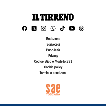
Redazione
Scriveteci
Pubblicità
Privacy
Codice Etico e Modello 231
Cookie policy
Termini e condizioni