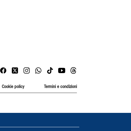
Cookie policy
Termini e condizioni