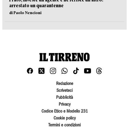
arrestato un quarantenne
di Paolo Nencioni
Redazione
Scriveteci
Pubblicità
Privacy
Codice Etico e Modello 231
Cookie policy
Termini e condizioni