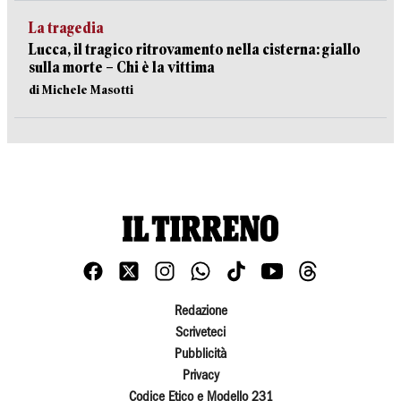
La tragedia
Lucca, il tragico ritrovamento nella cisterna: giallo
sulla morte – Chi è la vittima
di Michele Masotti
Redazione
Scriveteci
Pubblicità
Privacy
Codice Etico e Modello 231