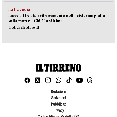
La tragedia
Lucca, il tragico ritrovamento nella cisterna: giallo
sulla morte – Chi è la vittima
di Michele Masotti
Redazione
Scriveteci
Pubblicità
Privacy