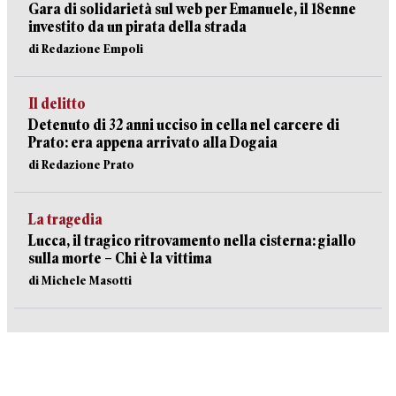
Gara di solidarietà sul web per Emanuele, il 18enne
investito da un pirata della strada
di Redazione Empoli
Il delitto
Detenuto di 32 anni ucciso in cella nel carcere di
Prato: era appena arrivato alla Dogaia
di Redazione Prato
La tragedia
Lucca, il tragico ritrovamento nella cisterna: giallo
sulla morte – Chi è la vittima
di Michele Masotti