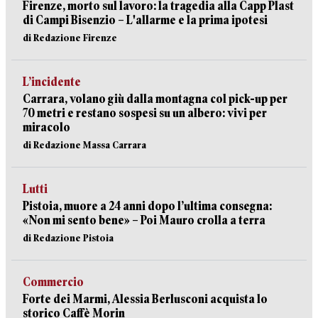
Firenze, morto sul lavoro: la tragedia alla Capp Plast
di Campi Bisenzio – L'allarme e la prima ipotesi
di Redazione Firenze
L’incidente
Carrara, volano giù dalla montagna col pick-up per
70 metri e restano sospesi su un albero: vivi per
miracolo
di Redazione Massa Carrara
Lutti
Pistoia, muore a 24 anni dopo l’ultima consegna:
«Non mi sento bene» – Poi Mauro crolla a terra
di Redazione Pistoia
Commercio
Forte dei Marmi, Alessia Berlusconi acquista lo
storico Caffè Morin