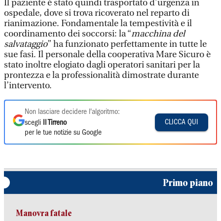
Il paziente è stato quindi trasportato d’urgenza in
ospedale, dove si trova ricoverato nel reparto di
rianimazione. Fondamentale la tempestività e il
coordinamento dei soccorsi: la “
macchina del
salvataggio
” ha funzionato perfettamente in tutte le
sue fasi. Il personale della cooperativa Mare Sicuro è
stato inoltre elogiato dagli operatori sanitari per la
prontezza e la professionalità dimostrate durante
l’intervento.
Non lasciare decidere l'algoritmo:
CLICCA QUI
scegli
Il Tirreno
per le tue notizie su Google
Primo piano
Manovra fatale