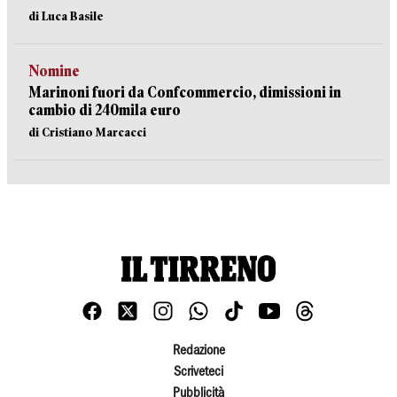
di Luca Basile
Nomine
Marinoni fuori da Confcommercio, dimissioni in
cambio di 240mila euro
di Cristiano Marcacci
Redazione
Scriveteci
Pubblicità