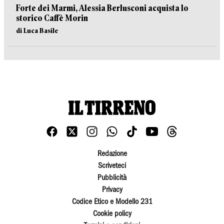
Forte dei Marmi, Alessia Berlusconi acquista lo
storico Caffè Morin
di Luca Basile
Redazione
Scriveteci
Pubblicità
Privacy
Codice Etico e Modello 231
Cookie policy