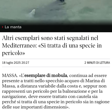
◗
La manta
Altri esemplari sono stati segnalati nel
Mediterraneo: «Si tratta di una specie in
pericolo»
18 luglio 2025 20:27
2 MINUTI DI LETTURA
MASSA. «L’
esemplare di mobula
, continua ad essere
presente a tratti nello specchio acqueo di Marina di
Massa, a distanza variabile dalla costa e, seppur non
rappresenti un pericolo per la balneazione e per la
navigazione, deve essere trattato con cautela sia
perché si tratta di una specie in pericolo sia in ragione
delle sue importanti dimensioni».