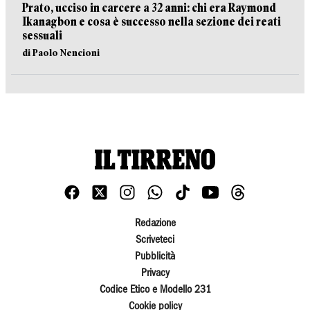
Prato, ucciso in carcere a 32 anni: chi era Raymond
Ikanagbon e cosa è successo nella sezione dei reati
sessuali
di Paolo Nencioni
Redazione
Scriveteci
Pubblicità
Privacy
Codice Etico e Modello 231
Cookie policy