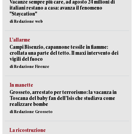
Vacanze sempre più care, ad agosto 24 milioni di
italiani restano a casa: avanza il fenomeno
"Staycation"
di Redazione web
L’allarme
Campi Bisenzio, capannone tessile in fiamme:
crollata una parte del tetto. Il maxi intervento dei
vigili del fuoco
di Redazione Firenze
In manette
Grosseto, arrestato per terrorismo: la vacanza in
Toscana del baby fan dell’Isis che studiava come
realizzare bombe
di Redazione Grosseto
La ricostruzione