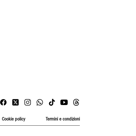
Cookie policy
Termini e condizioni