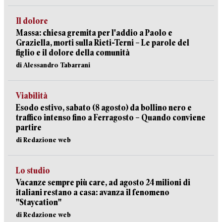
Il dolore
Massa: chiesa gremita per l'addio a Paolo e
Graziella, morti sulla Rieti-Terni – Le parole del
figlio e il dolore della comunità
di Alessandro Tabarrani
Viabilità
Esodo estivo, sabato (8 agosto) da bollino nero e
traffico intenso fino a Ferragosto – Quando conviene
partire
di Redazione web
Lo studio
Vacanze sempre più care, ad agosto 24 milioni di
italiani restano a casa: avanza il fenomeno
"Staycation"
di Redazione web