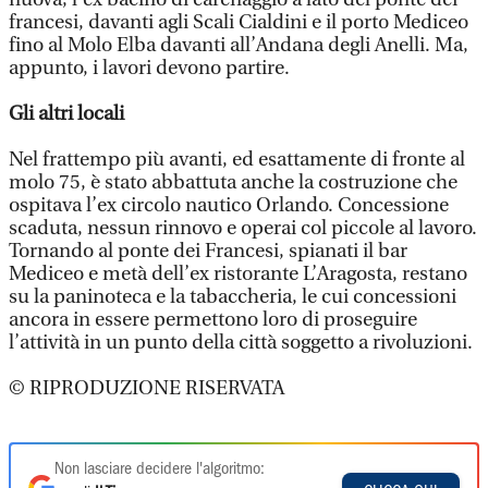
francesi, davanti agli Scali Cialdini e il porto Mediceo
fino al Molo Elba davanti all’Andana degli Anelli. Ma,
appunto, i lavori devono partire.
Gli altri locali
Nel frattempo più avanti, ed esattamente di fronte al
molo 75, è stato abbattuta anche la costruzione che
ospitava l’ex circolo nautico Orlando. Concessione
scaduta, nessun rinnovo e operai col piccole al lavoro.
Tornando al ponte dei Francesi, spianati il bar
Mediceo e metà dell’ex ristorante L’Aragosta, restano
su la paninoteca e la tabaccheria, le cui concessioni
ancora in essere permettono loro di proseguire
l’attività in un punto della città soggetto a rivoluzioni.
© RIPRODUZIONE RISERVATA
Non lasciare decidere l'algoritmo: