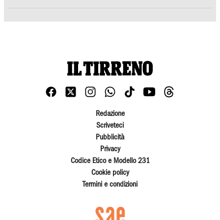
Redazione
Scriveteci
Pubblicità
Privacy
Codice Etico e Modello 231
Cookie policy
Termini e condizioni