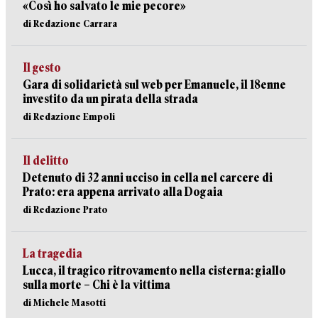
«Così ho salvato le mie pecore»
di Redazione Carrara
Il gesto
Gara di solidarietà sul web per Emanuele, il 18enne
investito da un pirata della strada
di Redazione Empoli
Il delitto
Detenuto di 32 anni ucciso in cella nel carcere di
Prato: era appena arrivato alla Dogaia
di Redazione Prato
La tragedia
Lucca, il tragico ritrovamento nella cisterna: giallo
sulla morte – Chi è la vittima
di Michele Masotti