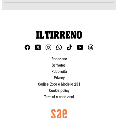
Redazione
Scriveteci
Pubblicità
Privacy
Codice Etico e Modello 231
Cookie policy
Termini e condizioni