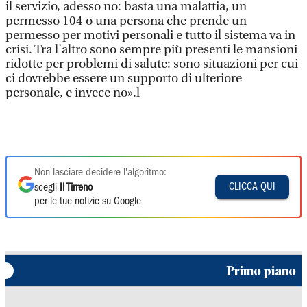
il servizio, adesso no: basta una malattia, un
permesso 104 o una persona che prende un
permesso per motivi personali e tutto il sistema va in
crisi. Tra l’altro sono sempre più presenti le mansioni
ridotte per problemi di salute: sono situazioni per cui
ci dovrebbe essere un supporto di ulteriore
personale, e invece no».l
Non lasciare decidere l'algoritmo:
CLICCA QUI
scegli
Il Tirreno
per le tue notizie su Google
Primo piano