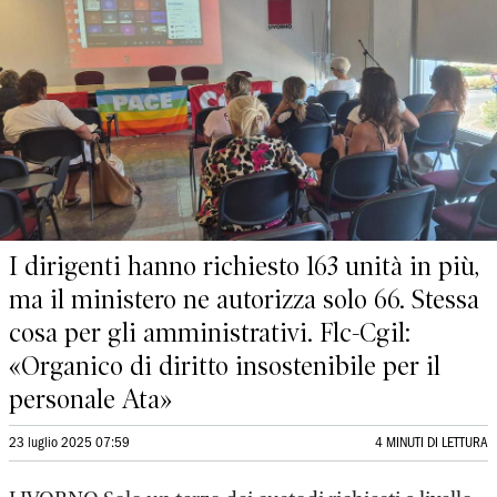
I dirigenti hanno richiesto 163 unità in più,
ma il ministero ne autorizza solo 66. Stessa
cosa per gli amministrativi. Flc-Cgil:
«Organico di diritto insostenibile per il
personale Ata»
23 luglio 2025 07:59
4 MINUTI DI LETTURA