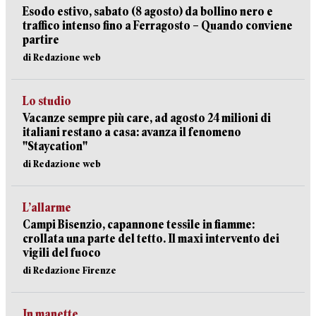
Esodo estivo, sabato (8 agosto) da bollino nero e
traffico intenso fino a Ferragosto – Quando conviene
partire
di Redazione web
Lo studio
Vacanze sempre più care, ad agosto 24 milioni di
italiani restano a casa: avanza il fenomeno
"Staycation"
di Redazione web
L’allarme
Campi Bisenzio, capannone tessile in fiamme:
crollata una parte del tetto. Il maxi intervento dei
vigili del fuoco
di Redazione Firenze
In manette