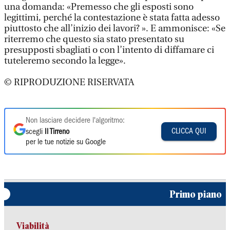
una domanda: «Premesso che gli esposti sono
legittimi, perché la contestazione è stata fatta adesso
piuttosto che all’inizio dei lavori? ». E ammonisce: «Se
riterremo che questo sia stato presentato su
presupposti sbagliati o con l’intento di diffamare ci
tuteleremo secondo la legge».
© RIPRODUZIONE RISERVATA
Non lasciare decidere l'algoritmo:
CLICCA QUI
scegli
Il Tirreno
per le tue notizie su Google
Primo piano
Viabilità