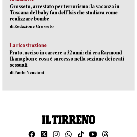
Grosseto, arrestato per terrorismo: la vacanza in
Toscana del baby fan dell’Isis che studiava come
realizzare bombe
di Redazione Grosseto
La ricostruzione
Prato, ucciso in carcere a 32 anni: chi era Raymond
Ikanagbon e cosa è successo nella sezione dei reati
sessuali
di Paolo Nencioni