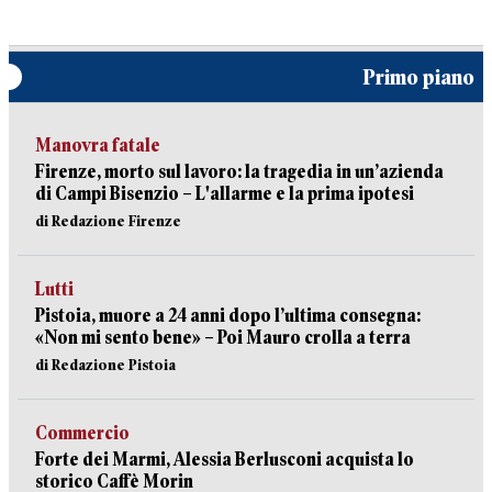
Primo piano
Manovra fatale
Firenze, morto sul lavoro: la tragedia in un’azienda
di Campi Bisenzio – L'allarme e la prima ipotesi
di Redazione Firenze
Lutti
Pistoia, muore a 24 anni dopo l’ultima consegna:
«Non mi sento bene» – Poi Mauro crolla a terra
di Redazione Pistoia
Commercio
Forte dei Marmi, Alessia Berlusconi acquista lo
storico Caffè Morin