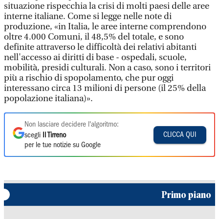
situazione rispecchia la crisi di molti paesi delle aree
interne italiane. Come si legge nelle note di
produzione, «in Italia, le aree interne comprendono
oltre 4.000 Comuni, il 48,5% del totale, e sono
definite attraverso le difficoltà dei relativi abitanti
nell'accesso ai diritti di base - ospedali, scuole,
mobilità, presidi culturali. Non a caso, sono i territori
più a rischio di spopolamento, che pur oggi
interessano circa 13 milioni di persone (il 25% della
popolazione italiana)».
Non lasciare decidere l'algoritmo:
CLICCA QUI
scegli
Il Tirreno
per le tue notizie su Google
Primo piano