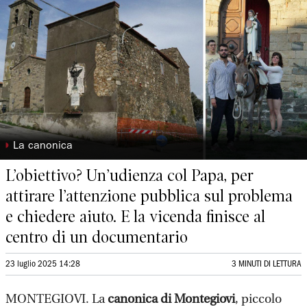
◗
La canonica
L’obiettivo? Un’udienza col Papa, per
attirare l’attenzione pubblica sul problema
e chiedere aiuto. E la vicenda finisce al
centro di un documentario
23 luglio 2025 14:28
3 MINUTI DI LETTURA
MONTEGIOVI. La
canonica di Montegiovi
, piccolo