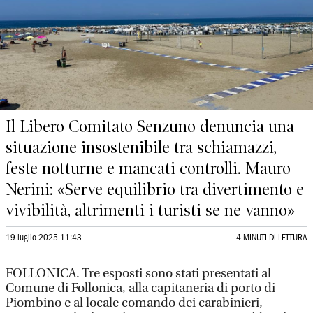
Il Libero Comitato Senzuno denuncia una
situazione insostenibile tra schiamazzi,
feste notturne e mancati controlli. Mauro
Nerini: «Serve equilibrio tra divertimento e
vivibilità, altrimenti i turisti se ne vanno»
19 luglio 2025 11:43
4 MINUTI DI LETTURA
FOLLONICA. Tre esposti sono stati presentati al
Comune di Follonica, alla capitaneria di porto di
Piombino e al locale comando dei carabinieri,