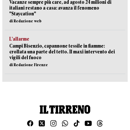
Vacanze sempre più care, ad agosto 24 milioni di
italiani restano a casa: avanza il fenomeno
"Staycation"
di Redazione web
L’allarme
Campi Bisenzio, capannone tessile in fiamme:
crollata una parte del tetto. Il maxi intervento dei
vigili del fuoco
di Redazione Firenze