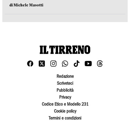
di Michele Masotti
Redazione
Scriveteci
Pubblicità
Privacy
Codice Etico e Modello 231
Cookie policy
Termini e condizioni