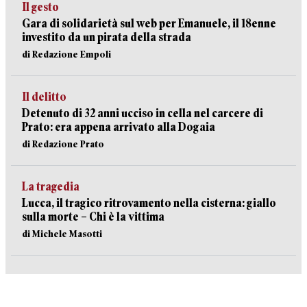
Il gesto
Gara di solidarietà sul web per Emanuele, il 18enne
investito da un pirata della strada
di Redazione Empoli
Il delitto
Detenuto di 32 anni ucciso in cella nel carcere di
Prato: era appena arrivato alla Dogaia
di Redazione Prato
La tragedia
Lucca, il tragico ritrovamento nella cisterna: giallo
sulla morte – Chi è la vittima
di Michele Masotti