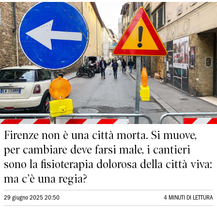
Firenze non è una città morta. Si muove,
per cambiare deve farsi male, i cantieri
sono la fisioterapia dolorosa della città viva:
ma c’è una regia?
29 giugno 2025 20:50
4 MINUTI DI LETTURA