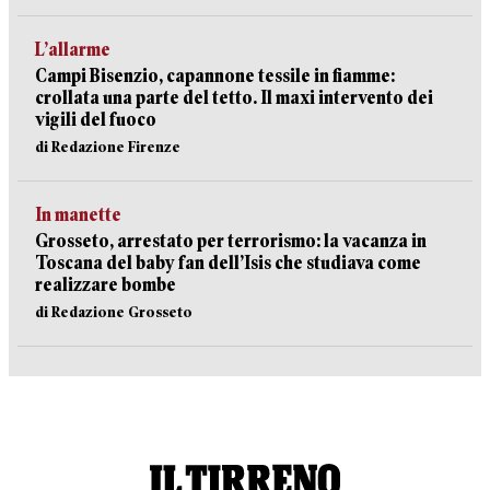
L’allarme
Campi Bisenzio, capannone tessile in fiamme:
crollata una parte del tetto. Il maxi intervento dei
vigili del fuoco
di Redazione Firenze
In manette
Grosseto, arrestato per terrorismo: la vacanza in
Toscana del baby fan dell’Isis che studiava come
realizzare bombe
di Redazione Grosseto