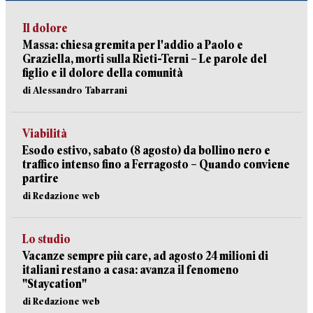
Il dolore
Massa: chiesa gremita per l'addio a Paolo e
Graziella, morti sulla Rieti-Terni – Le parole del
figlio e il dolore della comunità
di Alessandro Tabarrani
Viabilità
Esodo estivo, sabato (8 agosto) da bollino nero e
traffico intenso fino a Ferragosto – Quando conviene
partire
di Redazione web
Lo studio
Vacanze sempre più care, ad agosto 24 milioni di
italiani restano a casa: avanza il fenomeno
"Staycation"
di Redazione web