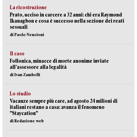
La ricostruzione
Prato, ucciso in carcere a 32 anni: chi era Raymond
Ikanagbon e cosa è successo nella sezione dei reati
sessuali
di Paolo Nencioni
Il caso
Follonica, minacce di morte anonime inviate
all’assessore alla legalità
di Ivan Zambelli
Lo studio
Vacanze sempre più care, ad agosto 24 milioni di
italiani restano a casa: avanza il fenomeno
"Staycation"
di Redazione web