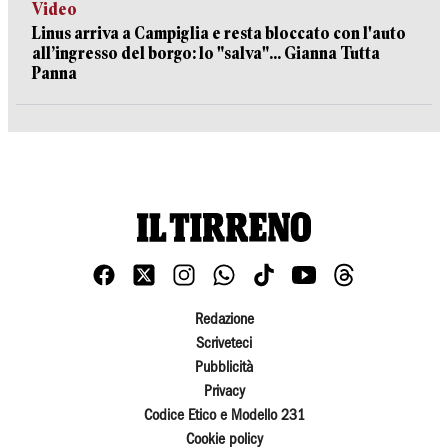
Video
Linus arriva a Campiglia e resta bloccato con l'auto
all’ingresso del borgo: lo "salva"... Gianna Tutta
Panna
Redazione
Scriveteci
Pubblicità
Privacy
Codice Etico e Modello 231
Cookie policy